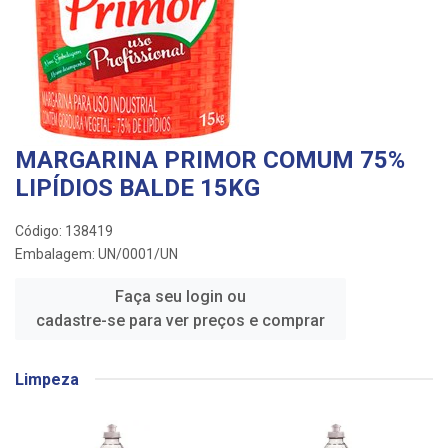
MARGARINA PRIMOR COMUM 75%
LIPÍDIOS BALDE 15KG
Código: 138419
Embalagem: UN/0001/UN
Faça seu login ou
cadastre-se para ver preços e comprar
Limpeza