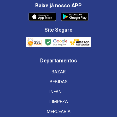
Baixe já nosso APP
Site Seguro
Departamentos
BAZAR
BEBIDAS
INFANTIL
LIMPEZA
MERCEARIA