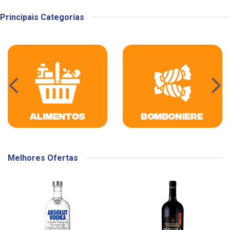
Principais Categorias
Melhores Ofertas