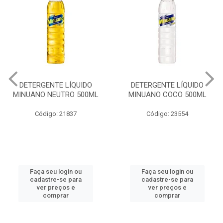
DETERGENTE LÍQUIDO
DETERGENTE LÍQUIDO
MINUANO NEUTRO 500ML
MINUANO COCO 500ML
Código: 21837
Código: 23554
Faça seu login ou
Faça seu login ou
cadastre-se para
cadastre-se para
ver preços e
ver preços e
comprar
comprar