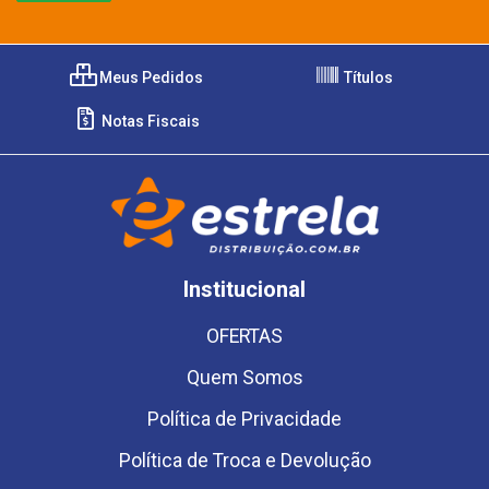
Meus Pedidos
Títulos
Notas Fiscais
Institucional
OFERTAS
Quem Somos
Política de Privacidade
Política de Troca e Devolução