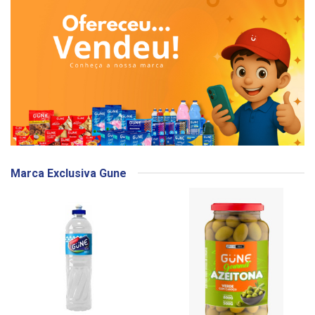
Marca Exclusiva Gune