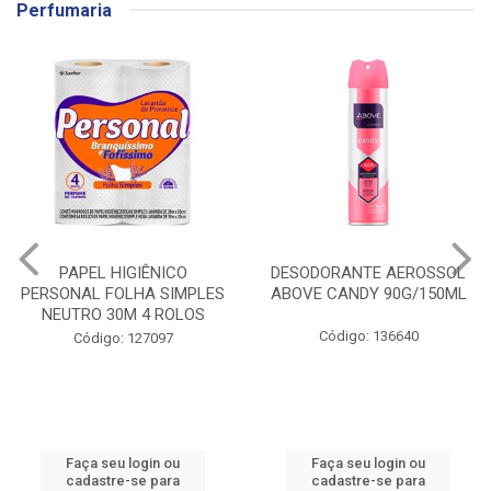
Perfumaria
PAPEL HIGIÊNICO
DESODORANTE AEROSSOL
PERSONAL FOLHA SIMPLES
ABOVE CANDY 90G/150ML
NEUTRO 30M 4 ROLOS
Código: 136640
Código: 127097
Faça seu login ou
Faça seu login ou
cadastre-se para
cadastre-se para