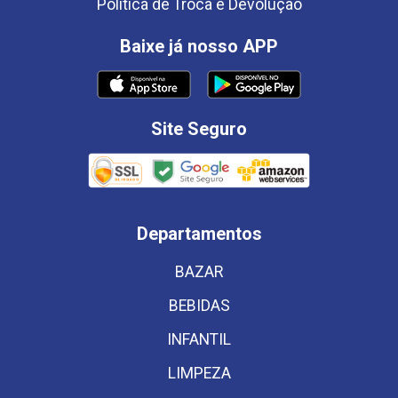
Política de Troca e Devolução
Baixe já nosso APP
Site Seguro
Departamentos
BAZAR
BEBIDAS
INFANTIL
LIMPEZA