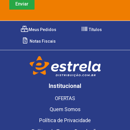
Meus Pedidos
Títulos
Notas Fiscais
Institucional
OFERTAS
Quem Somos
Política de Privacidade