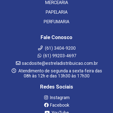
MERCEARIA
PAPELARIA
PERFUMARIA
Fale Conosco
(61) 3404-9200
(61) 99203-4697
sacdosite@estreladistribuicao.com.br
Atendimento de segunda a sexta-feira das
08h às 12h e das 13h30 às 17h30
Redes Sociais
Instagram
Facebook
YouTube