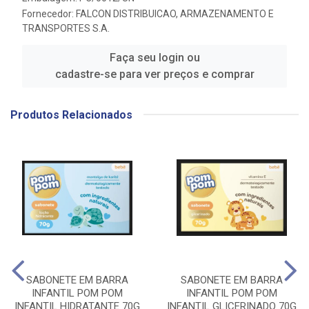
Fornecedor:
FALCON DISTRIBUICAO, ARMAZENAMENTO E
TRANSPORTES S.A.
Faça seu login ou
cadastre-se para ver preços e comprar
Produtos Relacionados
SABONETE EM BARRA
SABONETE EM BARRA
INFANTIL POM POM
INFANTIL POM POM
INFANTIL HIDRATANTE 70G
INFANTIL GLICERINADO 70G