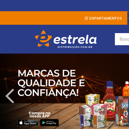
DEPARTAMENTOS