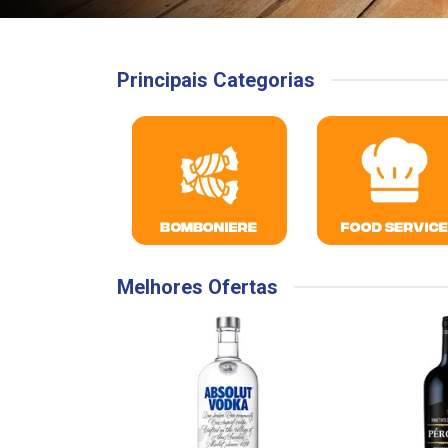
Principais Categorias
Melhores Ofertas