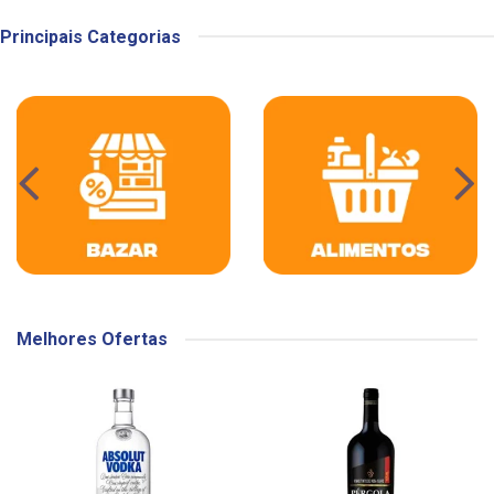
Principais Categorias
Melhores Ofertas