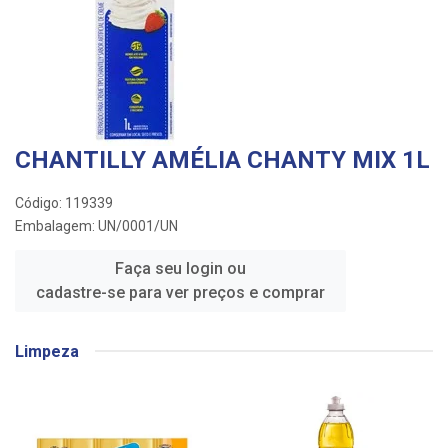
CHANTILLY AMÉLIA CHANTY MIX 1L
Código: 119339
Embalagem: UN/0001/UN
Faça seu login ou
cadastre-se para ver preços e comprar
Limpeza