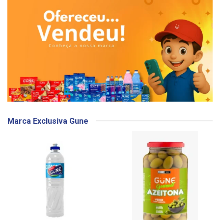
Marca Exclusiva Gune