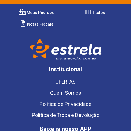
Meus Pedidos
Títulos
Notas Fiscais
Institucional
OFERTAS
Quem Somos
Política de Privacidade
Política de Troca e Devolução
Baixe já nosso APP