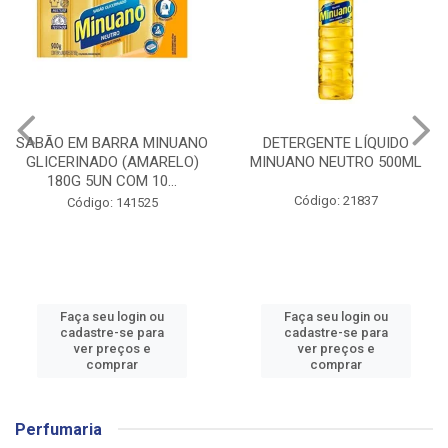
DETERGENTE LÍQUIDO
DETERGENTE LÍQUIDO
MINUANO NEUTRO 500ML
MINUANO COCO 500ML
Código: 21837
Código: 23554
Faça seu login ou
Faça seu login ou
cadastre-se para
cadastre-se para
ver preços e
ver preços e
comprar
comprar
Perfumaria