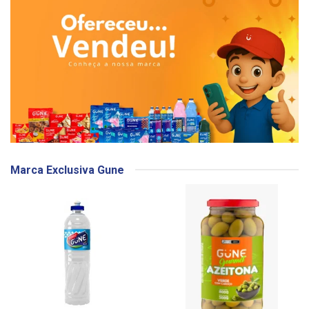
Marca Exclusiva Gune