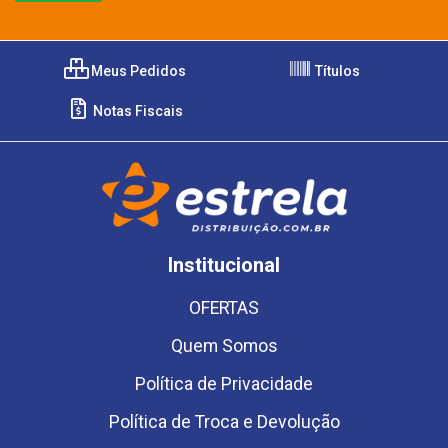
Meus Pedidos
Títulos
Notas Fiscais
Institucional
OFERTAS
Quem Somos
Política de Privacidade
Política de Troca e Devolução