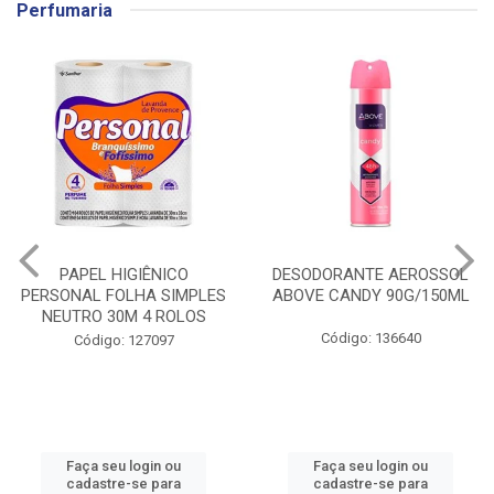
Perfumaria
PAPEL HIGIÊNICO
DESODORANTE AEROSSOL
PERSONAL FOLHA SIMPLES
ABOVE CANDY 90G/150ML
NEUTRO 30M 4 ROLOS
Código: 136640
Código: 127097
Faça seu login ou
Faça seu login ou
cadastre-se para
cadastre-se para