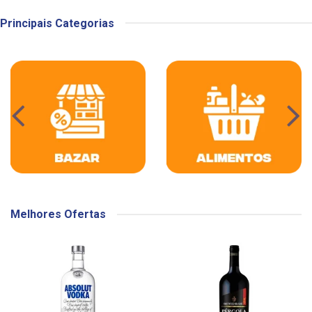
Principais Categorias
Melhores Ofertas