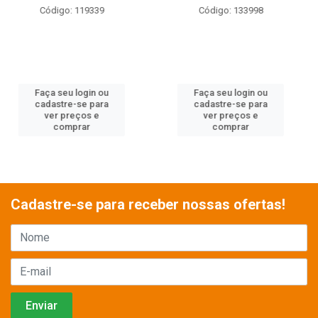
Código: 133998
Código: 136304
Faça seu login ou
Faça seu login ou
cadastre-se para
cadastre-se para
ver preços e
ver preços e
comprar
comprar
Cadastre-se para receber nossas ofertas!