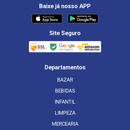
Baixe já nosso APP
Site Seguro
Departamentos
BAZAR
BEBIDAS
INFANTIL
LIMPEZA
MERCEARIA