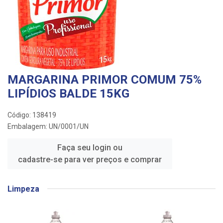
MARGARINA PRIMOR COMUM 75%
LIPÍDIOS BALDE 15KG
Código: 138419
Embalagem: UN/0001/UN
Faça seu login ou
cadastre-se para ver preços e comprar
Limpeza