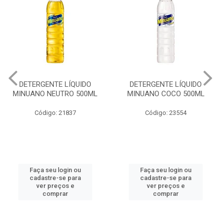
DETERGENTE LÍQUIDO
DETERGENTE LÍQUIDO
MINUANO NEUTRO 500ML
MINUANO COCO 500ML
Código: 21837
Código: 23554
Faça seu login ou
Faça seu login ou
cadastre-se para
cadastre-se para
ver preços e
ver preços e
comprar
comprar