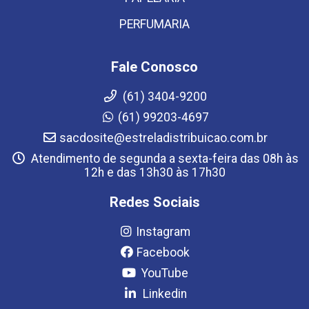
PERFUMARIA
Fale Conosco
(61) 3404-9200
(61) 99203-4697
sacdosite@estreladistribuicao.com.br
Atendimento de segunda a sexta-feira das 08h às
12h e das 13h30 às 17h30
Redes Sociais
Instagram
Facebook
YouTube
Linkedin