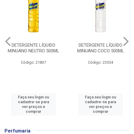
DETERGENTE LÍQUIDO
DETERGENTE LÍQUIDO
MINUANO NEUTRO 500ML
MINUANO COCO 500ML
Código: 21837
Código: 23554
Faça seu login ou
Faça seu login ou
cadastre-se para
cadastre-se para
ver preços e
ver preços e
comprar
comprar
Perfumaria