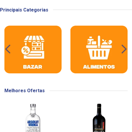
Principais Categorias
Melhores Ofertas