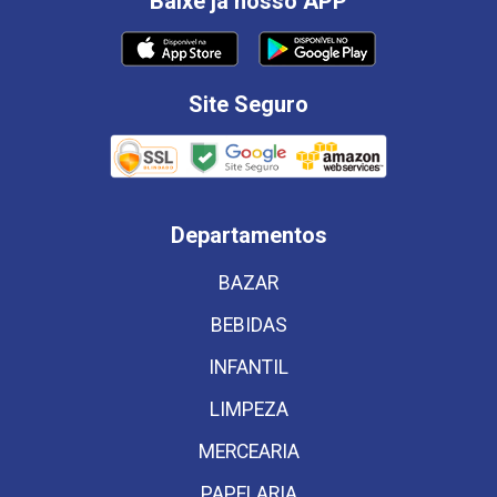
Baixe já nosso APP
Site Seguro
Departamentos
BAZAR
BEBIDAS
INFANTIL
LIMPEZA
MERCEARIA
PAPELARIA