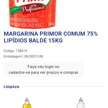
MARGARINA PRIMOR COMUM 75%
LIPÍDIOS BALDE 15KG
Código: 138419
Embalagem: UN/0001/UN
Faça seu login ou
cadastre-se para ver preços e comprar
Limpeza