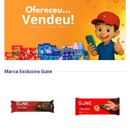
Marca Exclusiva Gune