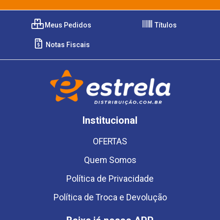
Meus Pedidos
Títulos
Notas Fiscais
Institucional
OFERTAS
Quem Somos
Política de Privacidade
Política de Troca e Devolução