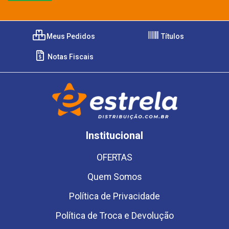
Meus Pedidos
Títulos
Notas Fiscais
Institucional
OFERTAS
Quem Somos
Política de Privacidade
Política de Troca e Devolução