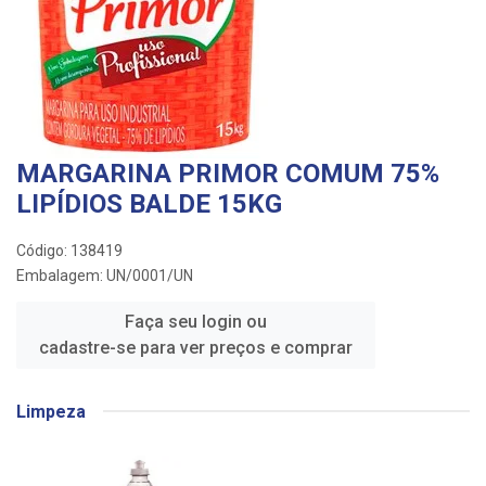
MARGARINA PRIMOR COMUM 75%
LIPÍDIOS BALDE 15KG
Código: 138419
Embalagem: UN/0001/UN
Faça seu login ou
cadastre-se para ver preços e comprar
Limpeza