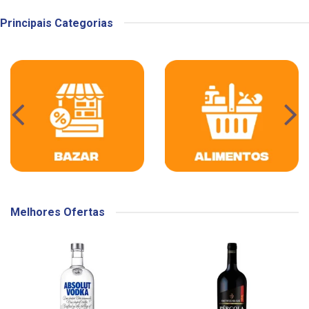
Principais Categorias
Melhores Ofertas