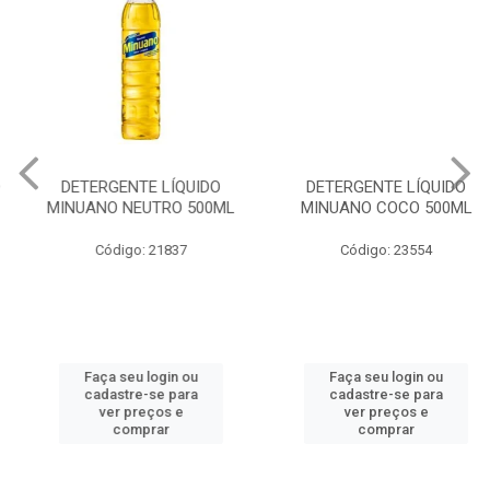
DETERGENTE LÍQUIDO
DETERGENTE LÍQUIDO
MINUANO NEUTRO 500ML
MINUANO COCO 500ML
Código: 21837
Código: 23554
Faça seu login ou
Faça seu login ou
cadastre-se para
cadastre-se para
ver preços e
ver preços e
comprar
comprar