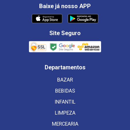
Baixe já nosso APP
Site Seguro
Departamentos
BAZAR
BEBIDAS
INFANTIL
LIMPEZA
MERCEARIA