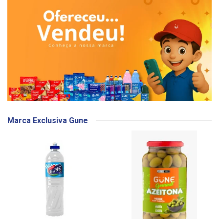
Marca Exclusiva Gune