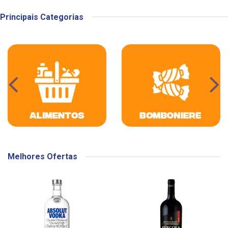
Principais Categorias
Melhores Ofertas