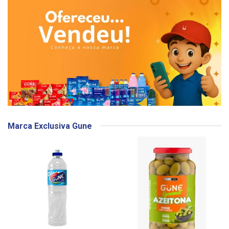
Marca Exclusiva Gune