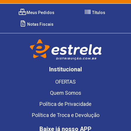
Meus Pedidos
Títulos
Notas Fiscais
Institucional
OFERTAS
Quem Somos
Política de Privacidade
Política de Troca e Devolução
Baixe já nosso APP