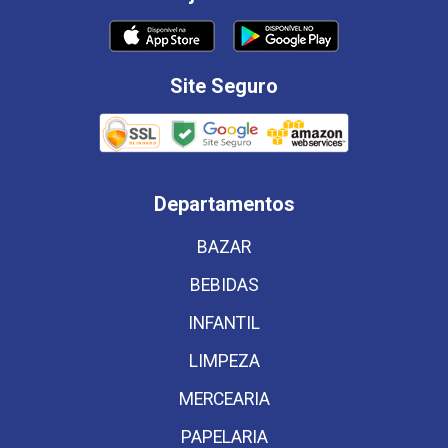
Site Seguro
Departamentos
BAZAR
BEBIDAS
INFANTIL
LIMPEZA
MERCEARIA
PAPELARIA