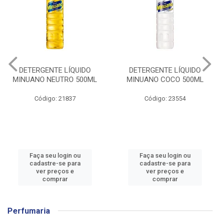
DETERGENTE LÍQUIDO
DETERGENTE LÍQUIDO
MINUANO NEUTRO 500ML
MINUANO COCO 500ML
Código: 21837
Código: 23554
Faça seu login ou
Faça seu login ou
cadastre-se para
cadastre-se para
ver preços e
ver preços e
comprar
comprar
Perfumaria