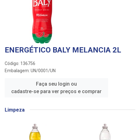
ENERGÉTICO BALY MELANCIA 2L
Código: 136756
Embalagem: UN/0001/UN
Faça seu login ou
cadastre-se para ver preços e comprar
Limpeza