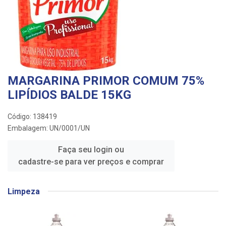
MARGARINA PRIMOR COMUM 75%
LIPÍDIOS BALDE 15KG
Código: 138419
Embalagem: UN/0001/UN
Faça seu login ou
cadastre-se para ver preços e comprar
Limpeza