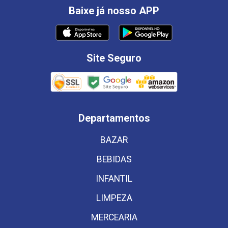
Baixe já nosso APP
Site Seguro
Departamentos
BAZAR
BEBIDAS
INFANTIL
LIMPEZA
MERCEARIA