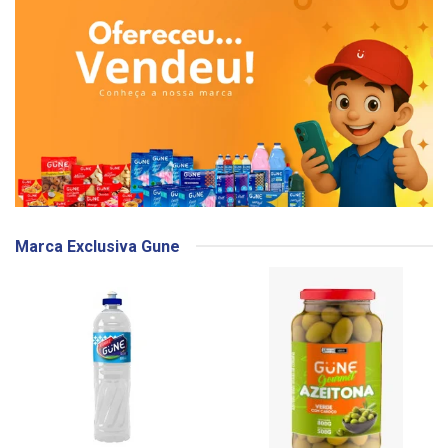
Marca Exclusiva Gune