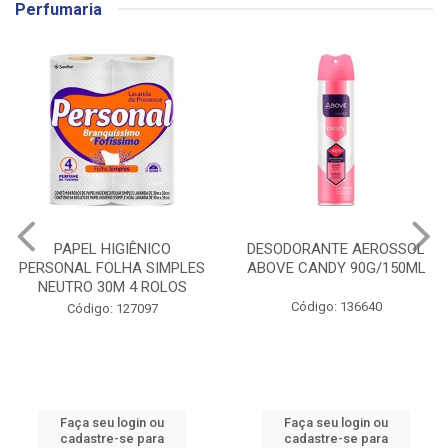
Perfumaria
PAPEL HIGIÊNICO
DESODORANTE AEROSSOL
PERSONAL FOLHA SIMPLES
ABOVE CANDY 90G/150ML
NEUTRO 30M 4 ROLOS
Código: 136640
Código: 127097
Faça seu login ou
Faça seu login ou
cadastre-se para
cadastre-se para