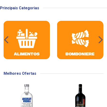
Principais Categorias
Melhores Ofertas