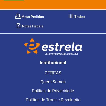
Meus Pedidos
Títulos
Notas Fiscais
Institucional
OFERTAS
Quem Somos
Política de Privacidade
Política de Troca e Devolução