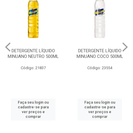
DETERGENTE LÍQUIDO
DETERGENTE LÍQUIDO
MINUANO NEUTRO 500ML
MINUANO COCO 500ML
Código: 21837
Código: 23554
Faça seu login ou
Faça seu login ou
cadastre-se para
cadastre-se para
ver preços e
ver preços e
comprar
comprar