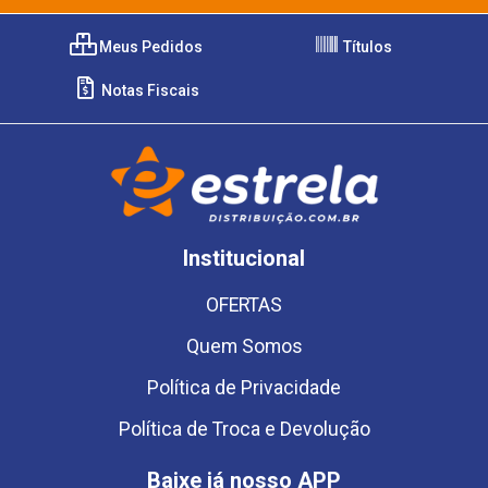
Meus Pedidos
Títulos
Notas Fiscais
Institucional
OFERTAS
Quem Somos
Política de Privacidade
Política de Troca e Devolução
Baixe já nosso APP