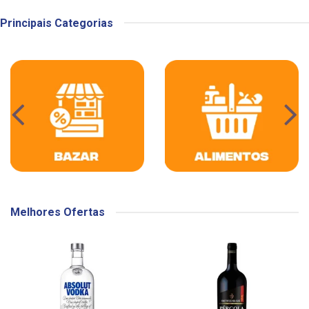
Principais Categorias
Melhores Ofertas