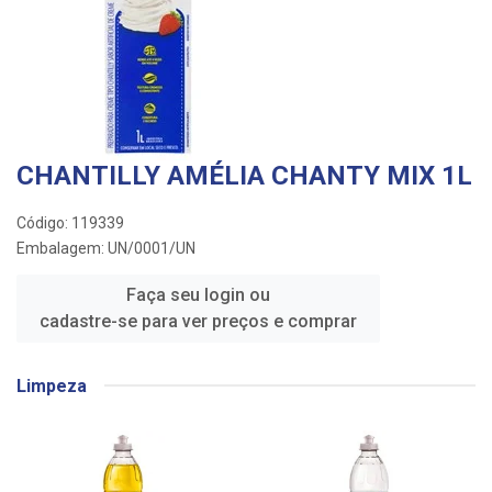
CHANTILLY AMÉLIA CHANTY MIX 1L
Código: 119339
Embalagem: UN/0001/UN
Faça seu login ou
cadastre-se para ver preços e comprar
Limpeza