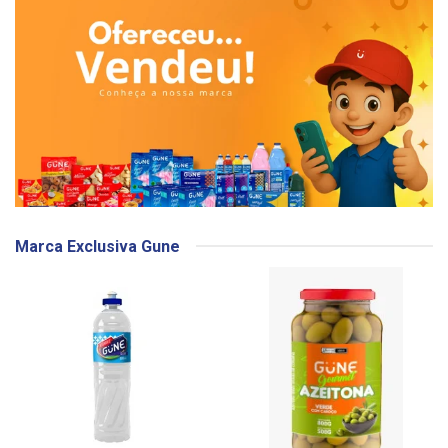
Marca Exclusiva Gune