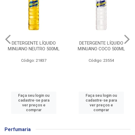
DETERGENTE LÍQUIDO
DETERGENTE LÍQUIDO
MINUANO NEUTRO 500ML
MINUANO COCO 500ML
Código: 21837
Código: 23554
Faça seu login ou
Faça seu login ou
cadastre-se para
cadastre-se para
ver preços e
ver preços e
comprar
comprar
Perfumaria