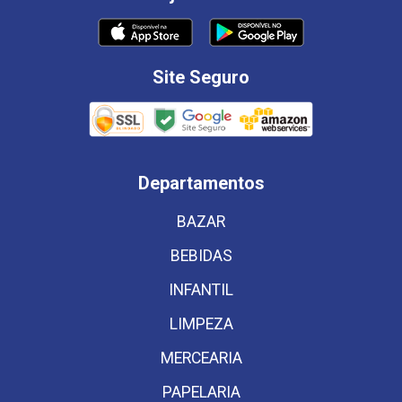
Site Seguro
Departamentos
BAZAR
BEBIDAS
INFANTIL
LIMPEZA
MERCEARIA
PAPELARIA