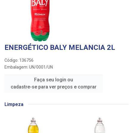
ENERGÉTICO BALY MELANCIA 2L
Código: 136756
Embalagem: UN/0001/UN
Faça seu login ou
cadastre-se para ver preços e comprar
Limpeza