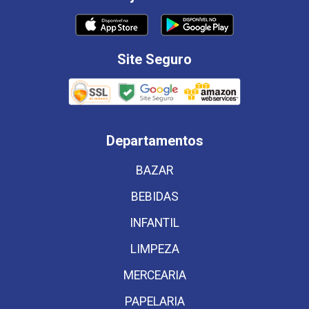
Site Seguro
Departamentos
BAZAR
BEBIDAS
INFANTIL
LIMPEZA
MERCEARIA
PAPELARIA