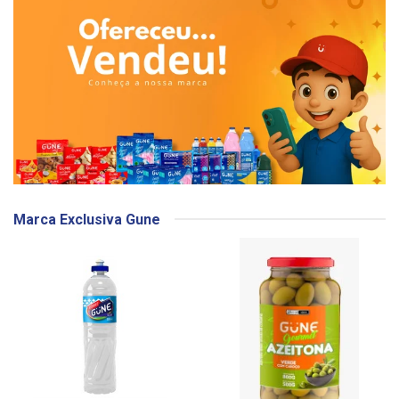
Marca Exclusiva Gune