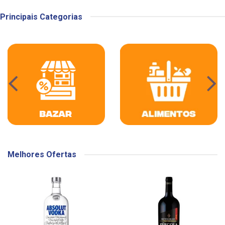
Principais Categorias
Melhores Ofertas