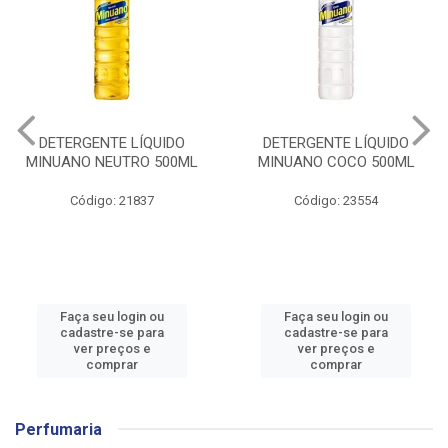
DETERGENTE LÍQUIDO
DETERGENTE LÍQUIDO
MINUANO NEUTRO 500ML
MINUANO COCO 500ML
Código: 21837
Código: 23554
Faça seu login ou
Faça seu login ou
cadastre-se para
cadastre-se para
ver preços e
ver preços e
comprar
comprar
Perfumaria