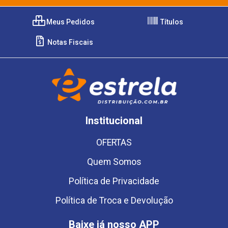
Meus Pedidos
Títulos
Notas Fiscais
Institucional
OFERTAS
Quem Somos
Política de Privacidade
Política de Troca e Devolução
Baixe já nosso APP