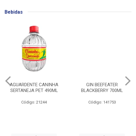
Bebidas
AGUARDENTE CANINHA
GIN BEEFEATER
SERTANEJA PET 490ML
BLACKBERRY 700ML
Código: 21244
Código: 141753