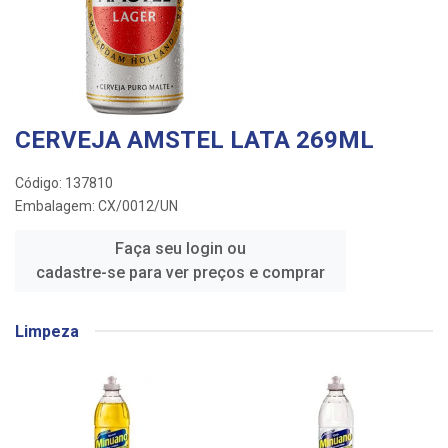
CERVEJA AMSTEL LATA 269ML
Código: 137810
Embalagem: CX/0012/UN
Faça seu login ou
cadastre-se para ver preços e comprar
Limpeza