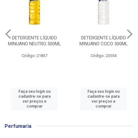
DETERGENTE LÍQUIDO
DETERGENTE LÍQUIDO
MINUANO NEUTRO 500ML
MINUANO COCO 500ML
Código: 21837
Código: 23554
Faça seu login ou
Faça seu login ou
cadastre-se para
cadastre-se para
ver preços e
ver preços e
comprar
comprar
Perfumaria