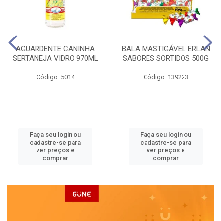
AGUARDENTE CANINHA
BALA MASTIGÁVEL ERLAN
SERTANEJA VIDRO 970ML
SABORES SORTIDOS 500G
Código: 5014
Código: 139223
Faça seu login ou
Faça seu login ou
cadastre-se para
cadastre-se para
ver preços e
ver preços e
comprar
comprar