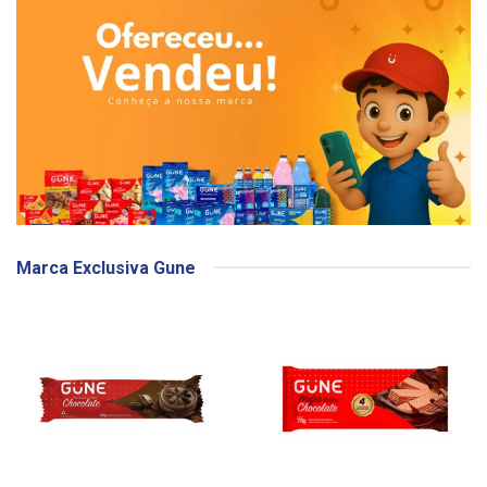
Marca Exclusiva Gune