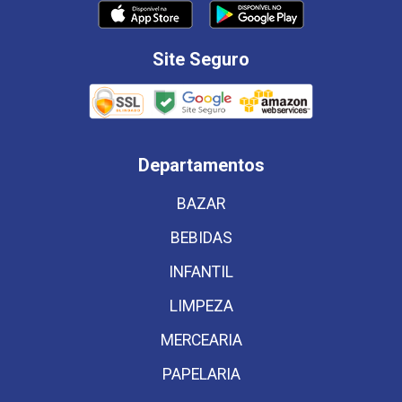
Site Seguro
Departamentos
BAZAR
BEBIDAS
INFANTIL
LIMPEZA
MERCEARIA
PAPELARIA