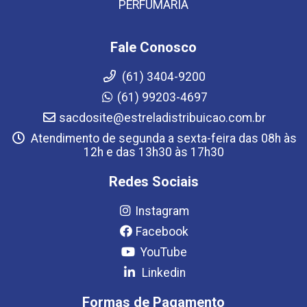
PERFUMARIA
Fale Conosco
(61) 3404-9200
(61) 99203-4697
sacdosite@estreladistribuicao.com.br
Atendimento de segunda a sexta-feira das 08h às
12h e das 13h30 às 17h30
Redes Sociais
Instagram
Facebook
YouTube
Linkedin
Formas de Pagamento