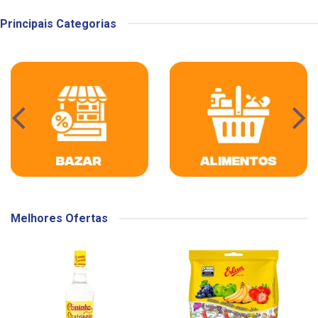
Principais Categorias
Melhores Ofertas