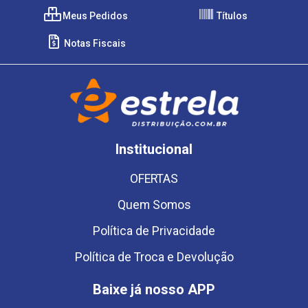
Meus Pedidos
Títulos
Notas Fiscais
Institucional
OFERTAS
Quem Somos
Política de Privacidade
Política de Troca e Devolução
Baixe já nosso APP