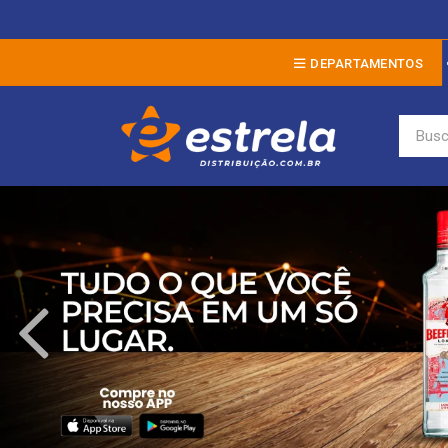
DEPARTAMENTOS