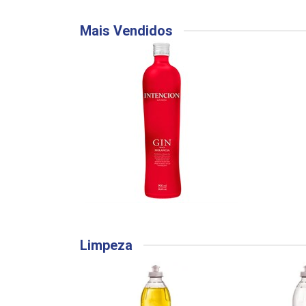
Mais Vendidos
Limpeza