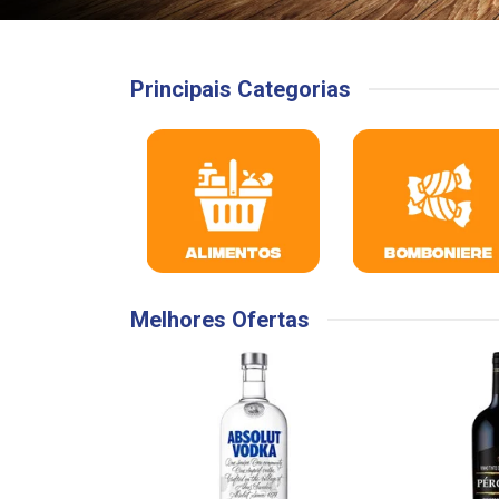
Principais Categorias
Melhores Ofertas