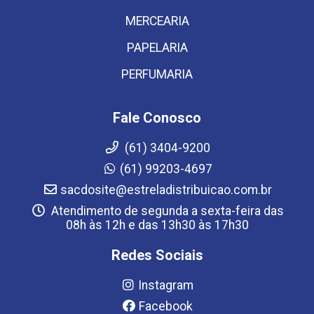
MERCEARIA
PAPELARIA
PERFUMARIA
Fale Conosco
(61) 3404-9200
(61) 99203-4697
sacdosite@estreladistribuicao.com.br
Atendimento de segunda a sexta-feira das
08h às 12h e das 13h30 às 17h30
Redes Sociais
Instagram
Facebook