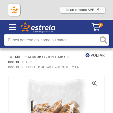
Baixe o nosso APP
0
VOLTAR
INÍCIO
MERCEARIA >> CONFEITARIA
DOCE DE LEITE
DOCE DE LEITE DOCES REAL SACHÊ 40G PACOTE 25UN