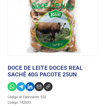
DOCE DE LEITE DOCES REAL
SACHÊ 40G PACOTE 25UN
Código do Fabricante: 533
Código: 142033