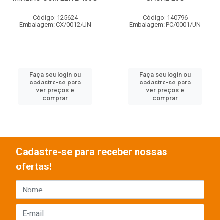
Código: 125624
Código: 140796
Embalagem: CX/0012/UN
Embalagem: PC/0001/UN
Faça seu login ou
Faça seu login ou
cadastre-se para
cadastre-se para
ver preços e
ver preços e
comprar
comprar
Cadastre-se para receber nossas
ofertas!