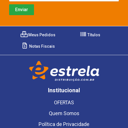
Meus Pedidos
Títulos
Notas Fiscais
Institucional
OFERTAS
Quem Somos
Política de Privacidade