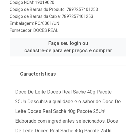
Código NCM: 19019020
Código de Barras do Produto: 7897257401253
Código de Barras da Caixa: 7897257401253
Embalagem: PC/0001/UN
Fornecedor:
DOCES REAL
Faça seu login ou
cadastre-se para ver preços e comprar
Características
Doce De Leite Doces Real Sachê 40g Pacote
25Un Descubra a qualidade e o sabor de Doce De
Leite Doces Real Sachê 40g Pacote 25Un!
Elaborado com ingredientes selecionados, Doce
De Leite Doces Real Sachê 40g Pacote 25Un