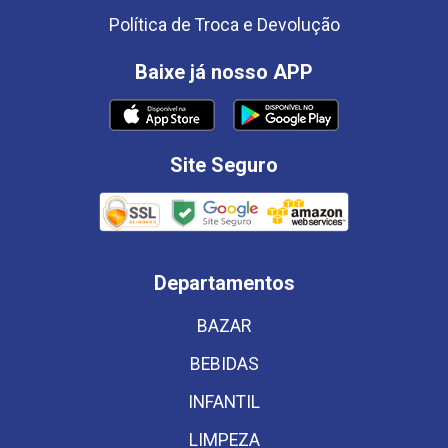
Política de Troca e Devolução
Baixe já nosso APP
Site Seguro
Departamentos
BAZAR
BEBIDAS
INFANTIL
LIMPEZA