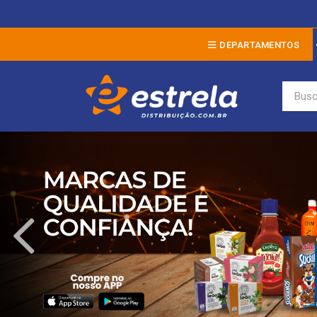
DEPARTAMENTOS