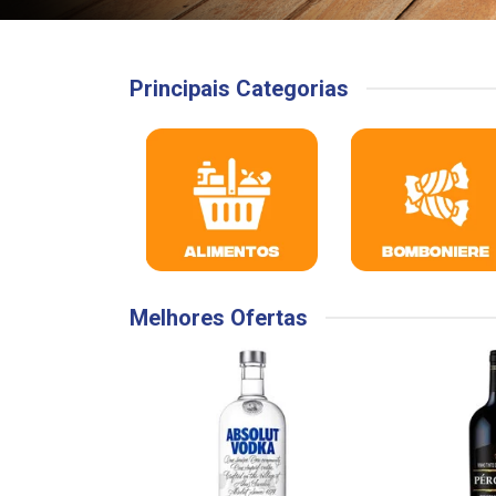
Principais Categorias
Melhores Ofertas