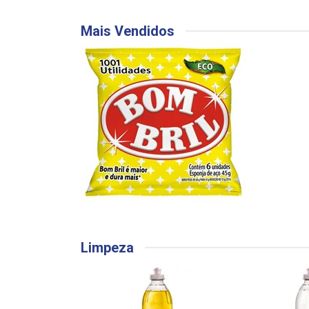
Mais Vendidos
Limpeza