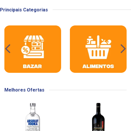
Principais Categorias
Melhores Ofertas