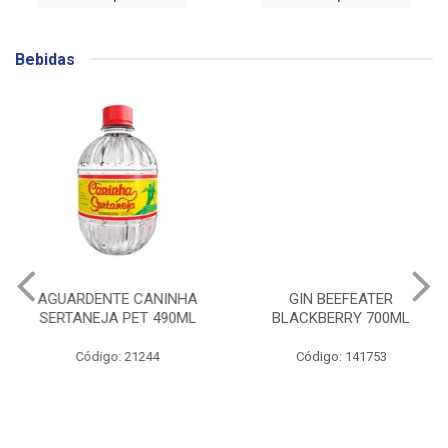
Bebidas
AGUARDENTE CANINHA
GIN BEEFEATER
SERTANEJA PET 490ML
BLACKBERRY 700ML
Código: 21244
Código: 141753