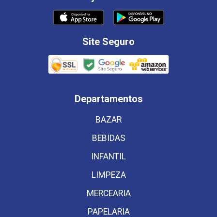
Site Seguro
Departamentos
BAZAR
BEBIDAS
INFANTIL
LIMPEZA
MERCEARIA
PAPELARIA