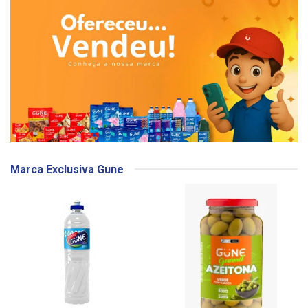
Marca Exclusiva Gune