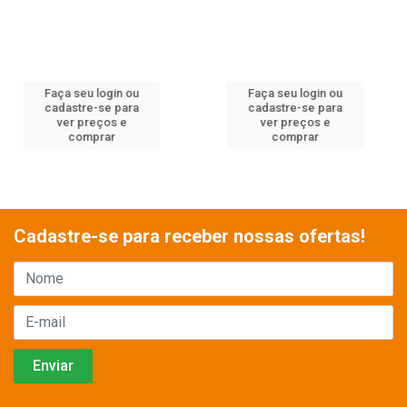
Faça seu login ou
Faça seu login ou
cadastre-se para
cadastre-se para
ver preços e
ver preços e
comprar
comprar
Cadastre-se para receber nossas ofertas!