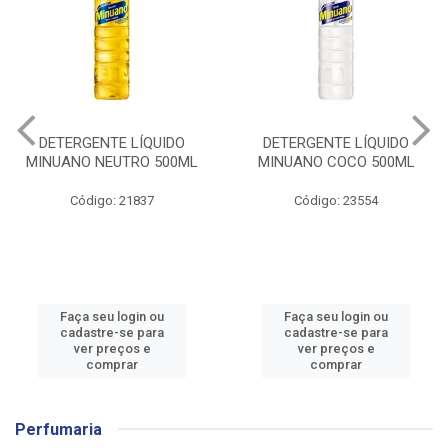
DETERGENTE LÍQUIDO
DETERGENTE LÍQUIDO
MINUANO NEUTRO 500ML
MINUANO COCO 500ML
Código: 21837
Código: 23554
Faça seu login ou
Faça seu login ou
cadastre-se para
cadastre-se para
ver preços e
ver preços e
comprar
comprar
Perfumaria