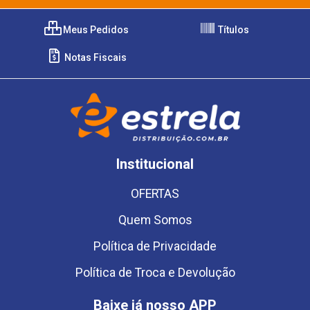
Meus Pedidos
Títulos
Notas Fiscais
Institucional
OFERTAS
Quem Somos
Política de Privacidade
Política de Troca e Devolução
Baixe já nosso APP