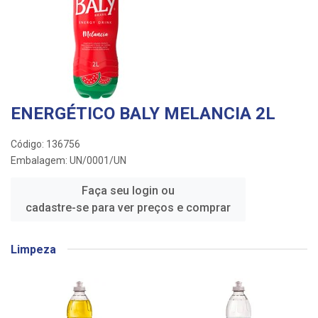
ENERGÉTICO BALY MELANCIA 2L
Código: 136756
Embalagem: UN/0001/UN
Faça seu login ou
cadastre-se para ver preços e comprar
Limpeza