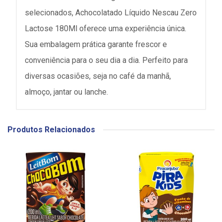
selecionados, Achocolatado Líquido Nescau Zero
Lactose 180Ml oferece uma experiência única.
Sua embalagem prática garante frescor e
conveniência para o seu dia a dia. Perfeito para
diversas ocasiões, seja no café da manhã,
almoço, jantar ou lanche.
Produtos Relacionados