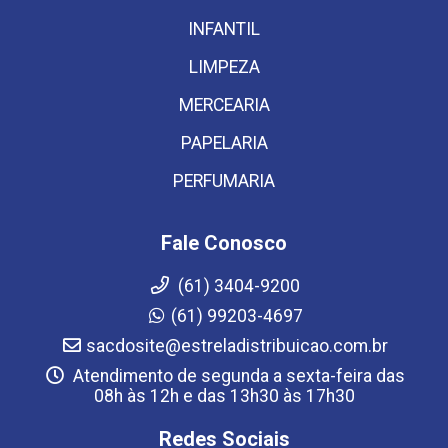
INFANTIL
LIMPEZA
MERCEARIA
PAPELARIA
PERFUMARIA
Fale Conosco
(61) 3404-9200
(61) 99203-4697
sacdosite@estreladistribuicao.com.br
Atendimento de segunda a sexta-feira das
08h às 12h e das 13h30 às 17h30
Redes Sociais