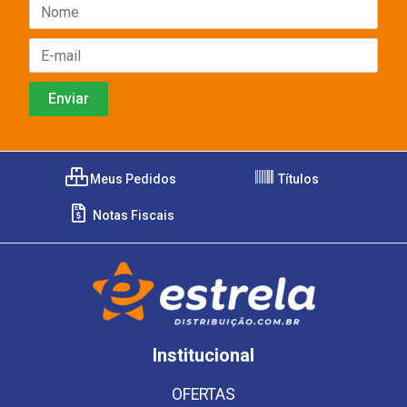
Meus Pedidos
Títulos
Notas Fiscais
Institucional
OFERTAS