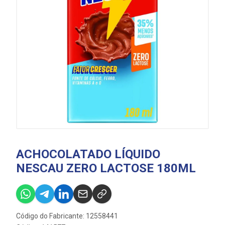
ACHOCOLATADO LÍQUIDO
NESCAU ZERO LACTOSE 180ML
Código do Fabricante: 12558441