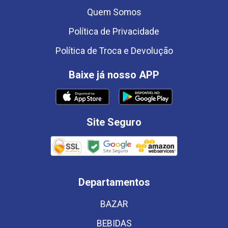
Quem Somos
Política de Privacidade
Política de Troca e Devolução
Baixe já nosso APP
Site Seguro
Departamentos
BAZAR
BEBIDAS